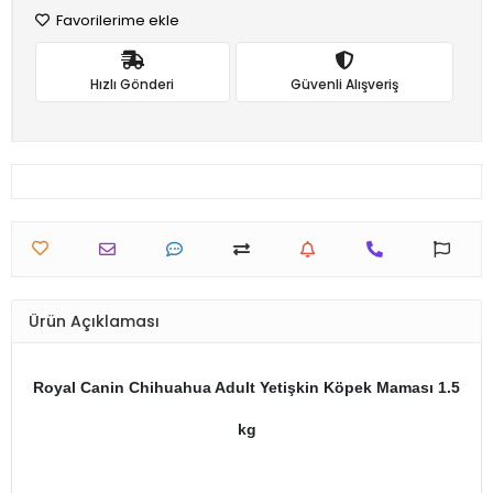
Favorilerime ekle
Hızlı Gönderi
Güvenli Alışveriş
Ürün Açıklaması
Royal Canin Chihuahua Adult Yetişkin Köpek Maması 1.5
kg