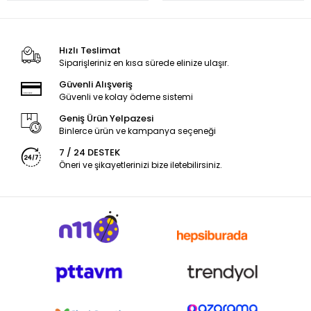
Hızlı Teslimat
Siparişleriniz en kısa sürede elinize ulaşır.
Güvenli Alışveriş
Güvenli ve kolay ödeme sistemi
Geniş Ürün Yelpazesi
Binlerce ürün ve kampanya seçeneği
7 / 24 DESTEK
Öneri ve şikayetlerinizi bize iletebilirsiniz.