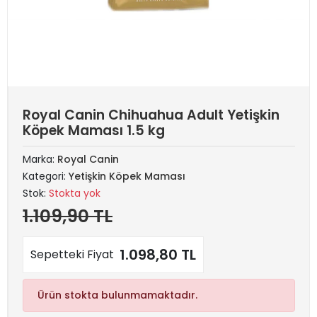
Royal Canin Chihuahua Adult Yetişkin
Köpek Maması 1.5 kg
Marka:
Royal Canin
Kategori:
Yetişkin Köpek Maması
Stok:
Stokta yok
1.109,90 TL
1.098,80 TL
Sepetteki Fiyat
Ürün stokta bulunmamaktadır.