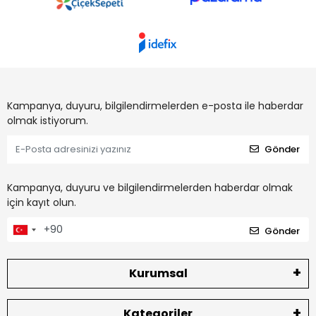
Kampanya, duyuru, bilgilendirmelerden e-posta ile haberdar
olmak istiyorum.
Gönder
Kampanya, duyuru ve bilgilendirmelerden haberdar olmak
için kayıt olun.
Gönder
Kurumsal
Kategoriler