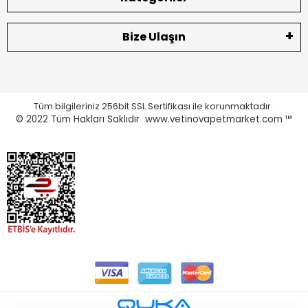
Bize Ulaşın
Tüm bilgileriniz 256bit SSL Sertifikası ile korunmaktadır.
© 2022
Tüm Hakları Saklıdır www.vetinovapetmarket.com ™