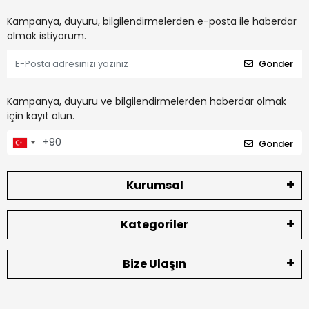
Kampanya, duyuru, bilgilendirmelerden e-posta ile haberdar
olmak istiyorum.
Gönder
Kampanya, duyuru ve bilgilendirmelerden haberdar olmak
için kayıt olun.
Gönder
Kurumsal
Kategoriler
Bize Ulaşın