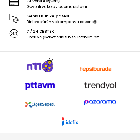
Güvenli Alışveriş
Güvenli ve kolay ödeme sistemi
Geniş Ürün Yelpazesi
Binlerce ürün ve kampanya seçeneği
7 / 24 DESTEK
Öneri ve şikayetlerinizi bize iletebilirsiniz.