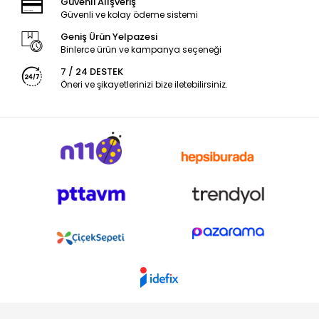
Güvenli Alışveriş
Güvenli ve kolay ödeme sistemi
Geniş Ürün Yelpazesi
Binlerce ürün ve kampanya seçeneği
7 / 24 DESTEK
Öneri ve şikayetlerinizi bize iletebilirsiniz.