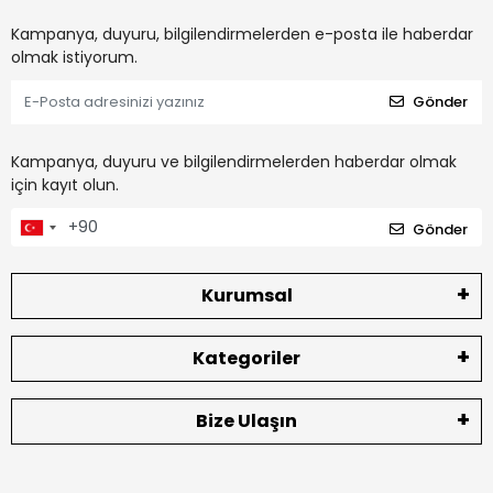
Kampanya, duyuru, bilgilendirmelerden e-posta ile haberdar
olmak istiyorum.
Gönder
Kampanya, duyuru ve bilgilendirmelerden haberdar olmak
için kayıt olun.
Gönder
Kurumsal
Kategoriler
Bize Ulaşın