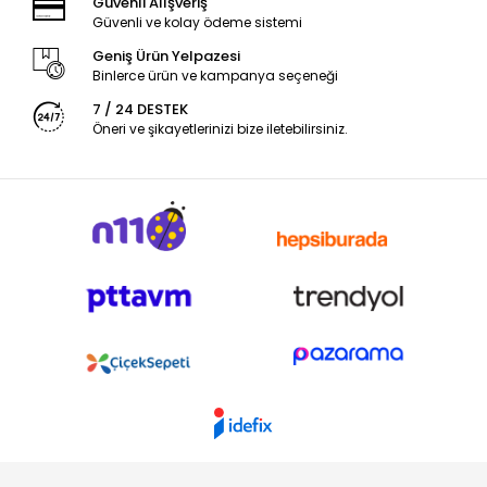
Güvenli Alışveriş
Güvenli ve kolay ödeme sistemi
Geniş Ürün Yelpazesi
Binlerce ürün ve kampanya seçeneği
7 / 24 DESTEK
Öneri ve şikayetlerinizi bize iletebilirsiniz.