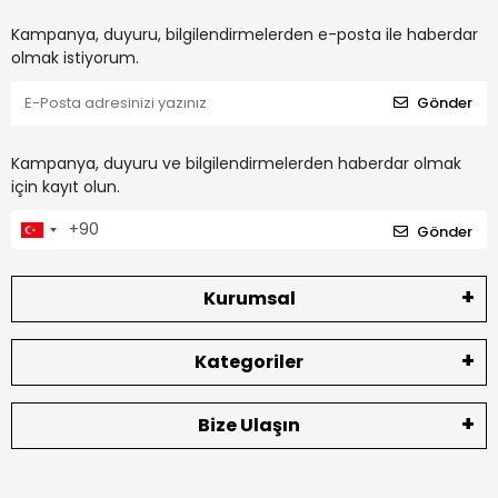
Kampanya, duyuru, bilgilendirmelerden e-posta ile haberdar
olmak istiyorum.
Gönder
Kampanya, duyuru ve bilgilendirmelerden haberdar olmak
için kayıt olun.
Gönder
Kurumsal
Kategoriler
Bize Ulaşın