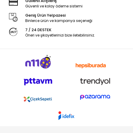
Güvenli Alışveriş
Güvenli ve kolay ödeme sistemi
Geniş Ürün Yelpazesi
Binlerce ürün ve kampanya seçeneği
7 / 24 DESTEK
Öneri ve şikayetlerinizi bize iletebilirsiniz.