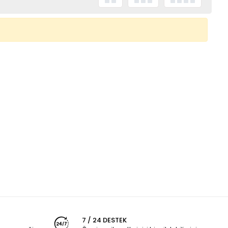
7 / 24 DESTEK