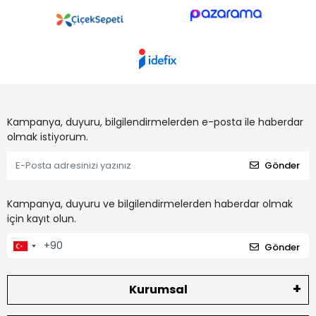
Kampanya, duyuru, bilgilendirmelerden e-posta ile haberdar
olmak istiyorum.
Gönder
Kampanya, duyuru ve bilgilendirmelerden haberdar olmak
için kayıt olun.
Gönder
Kurumsal