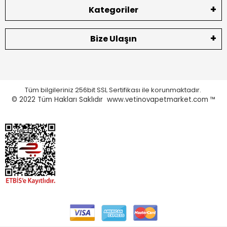
Kategoriler
Bize Ulaşın
Tüm bilgileriniz 256bit SSL Sertifikası ile korunmaktadır.
© 2022
Tüm Hakları Saklıdır www.vetinovapetmarket.com ™