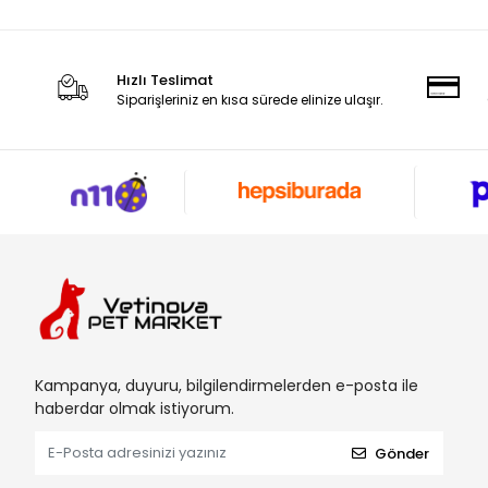
Hızlı Teslimat
Siparişleriniz en kısa sürede elinize ulaşır.
Kampanya, duyuru, bilgilendirmelerden e-posta ile
haberdar olmak istiyorum.
Gönder