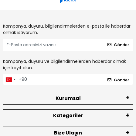
Kampanya, duyuru, bilgilendirmelerden e-posta ile haberdar
olmak istiyorum.
Gönder
Kampanya, duyuru ve bilgilendirmelerden haberdar olmak
için kayıt olun.
Gönder
Kurumsal
Kategoriler
Bize Ulaşın