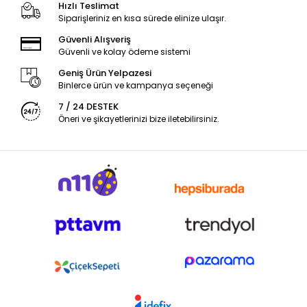
Hızlı Teslimat
Siparişleriniz en kısa sürede elinize ulaşır.
Güvenli Alışveriş
Güvenli ve kolay ödeme sistemi
Geniş Ürün Yelpazesi
Binlerce ürün ve kampanya seçeneği
7 / 24 DESTEK
Öneri ve şikayetlerinizi bize iletebilirsiniz.