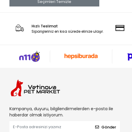
Seçimleri Temizle
Hızlı Teslimat
Siparişleriniz en kısa sürede elinize ulaşır.
Kampanya, duyuru, bilgilendirmelerden e-posta ile
haberdar olmak istiyorum.
Gönder