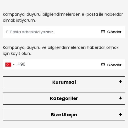
Kampanya, duyuru, bilgilendirmelerden e-posta ile haberdar
olmak istiyorum.
Gönder
Kampanya, duyuru ve bilgilendirmelerden haberdar olmak
için kayıt olun.
Gönder
Kurumsal
Kategoriler
Bize Ulaşın