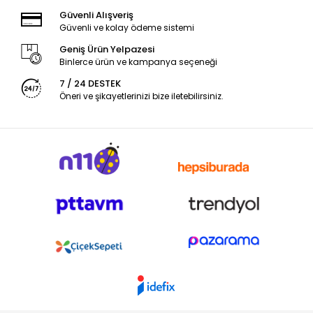
Güvenli Alışveriş
Güvenli ve kolay ödeme sistemi
Geniş Ürün Yelpazesi
Binlerce ürün ve kampanya seçeneği
7 / 24 DESTEK
Öneri ve şikayetlerinizi bize iletebilirsiniz.