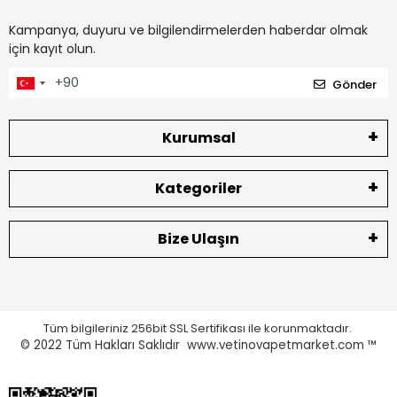
Kampanya, duyuru ve bilgilendirmelerden haberdar olmak
için kayıt olun.
Gönder
Kurumsal
Kategoriler
Bize Ulaşın
Tüm bilgileriniz 256bit SSL Sertifikası ile korunmaktadır.
© 2022
Tüm Hakları Saklıdır www.vetinovapetmarket.com ™