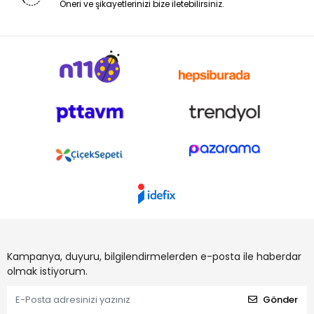
Öneri ve şikayetlerinizi bize iletebilirsiniz.
Kampanya, duyuru, bilgilendirmelerden e-posta ile haberdar
olmak istiyorum.
Gönder