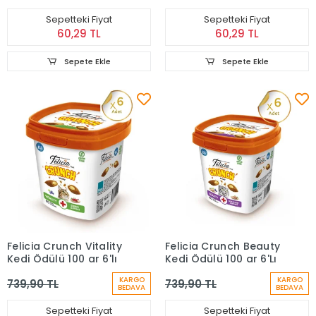
Sepetteki Fiyat
Sepetteki Fiyat
60,29 TL
60,29 TL
Sepete Ekle
Sepete Ekle
Felicia Crunch Vitality
Felicia Crunch Beauty
Kedi Ödülü 100 gr 6'lı
Kedi Ödülü 100 gr 6'Lı
KARGO
KARGO
739,90 TL
739,90 TL
BEDAVA
BEDAVA
Sepetteki Fiyat
Sepetteki Fiyat