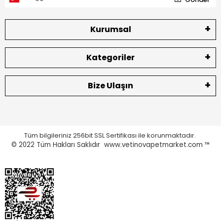
Kurumsal
Kategoriler
Bize Ulaşın
Tüm bilgileriniz 256bit SSL Sertifikası ile korunmaktadır.
© 2022
Tüm Hakları Saklıdır www.vetinovapetmarket.com ™