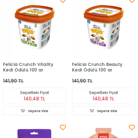
Felicia Crunch Vitality
Felicia Crunch Beauty
Kedi Ödülü 100 gr
Kedi Ödülü 100 gr
141,90 TL
141,90 TL
Sepetteki Fiyat
Sepetteki Fiyat
140,48 TL
140,48 TL
Sepete Ekle
Sepete Ekle