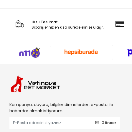
Hızlı Teslimat
Siparişleriniz en kısa sürede elinize ulaşır.
Kampanya, duyuru, bilgilendirmelerden e-posta ile
haberdar olmak istiyorum.
Gönder