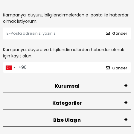
Kampanya, duyuru, bilgilendirmelerden e-posta ile haberdar
olmak istiyorum.
Gönder
Kampanya, duyuru ve bilgilendirmelerden haberdar olmak
için kayıt olun.
Gönder
Kurumsal
Kategoriler
Bize Ulaşın