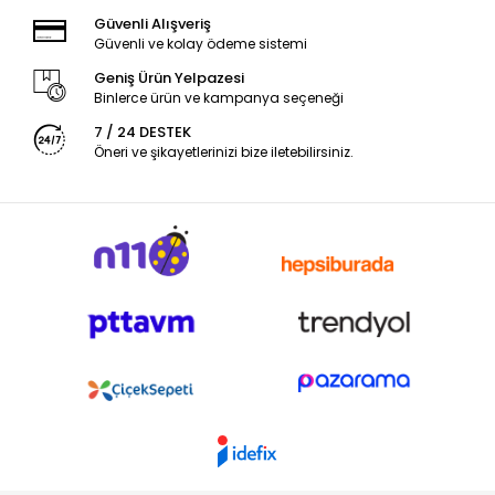
Güvenli Alışveriş
Güvenli ve kolay ödeme sistemi
Geniş Ürün Yelpazesi
Binlerce ürün ve kampanya seçeneği
7 / 24 DESTEK
Öneri ve şikayetlerinizi bize iletebilirsiniz.