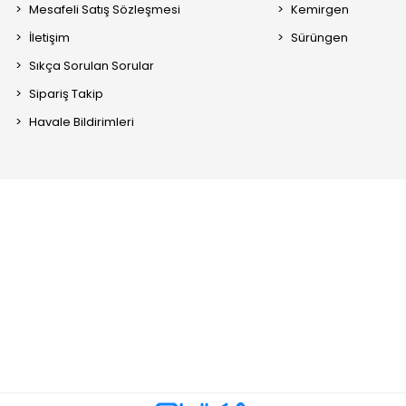
Mesafeli Satış Sözleşmesi
Kemirgen
İletişim
Sürüngen
Sıkça Sorulan Sorular
Sipariş Takip
Havale Bildirimleri