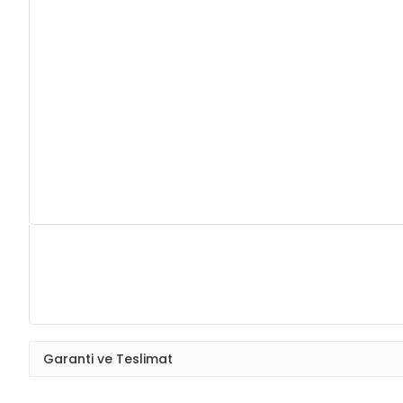
Garanti ve Teslimat