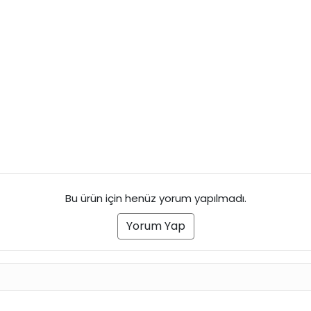
Bu ürün için henüz yorum yapılmadı.
Yorum Yap