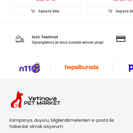
Sepete Ekle
Sepete 
Hızlı Teslimat
Siparişleriniz en kısa sürede elinize ulaşır.
Kampanya, duyuru, bilgilendirmelerden e-posta ile
haberdar olmak istiyorum.