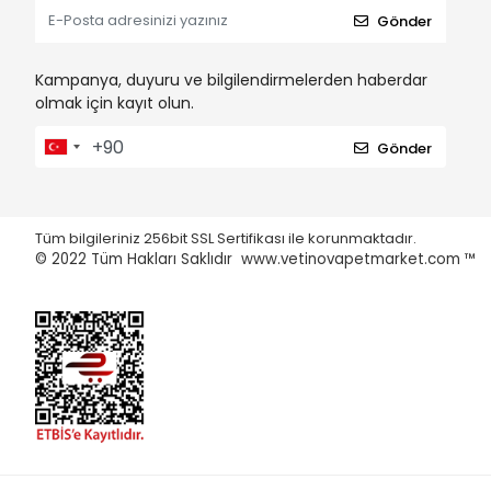
Gönder
Kampanya, duyuru ve bilgilendirmelerden haberdar
olmak için kayıt olun.
Gönder
Tüm bilgileriniz 256bit SSL Sertifikası ile korunmaktadır.
© 2022
Tüm Hakları Saklıdır www.vetinovapetmarket.com ™