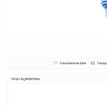
Favorilerime Ekle
Tavsiy
Ürün Açıklaması