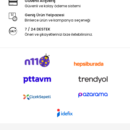
Güvenli Alışveriş
Güvenli ve kolay ödeme sistemi
Geniş Ürün Yelpazesi
Binlerce ürün ve kampanya seçeneği
7 / 24 DESTEK
Öneri ve şikayetlerinizi bize iletebilirsiniz.