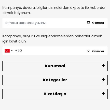
Kampanya, duyuru, bilgilendirmelerden e-posta ile haberdar
olmak istiyorum.
Gönder
Kampanya, duyuru ve bilgilendirmelerden haberdar olmak
için kayıt olun.
Gönder
Kurumsal
Kategoriler
Bize Ulaşın