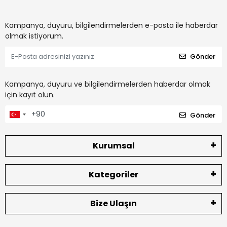
Kampanya, duyuru, bilgilendirmelerden e-posta ile haberdar
olmak istiyorum.
Gönder
Kampanya, duyuru ve bilgilendirmelerden haberdar olmak
için kayıt olun.
Gönder
Kurumsal
Kategoriler
Bize Ulaşın