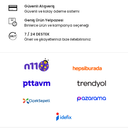
Güvenli Alışveriş
Güvenli ve kolay ödeme sistemi
Geniş Ürün Yelpazesi
Binlerce ürün ve kampanya seçeneği
7 / 24 DESTEK
Öneri ve şikayetlerinizi bize iletebilirsiniz.