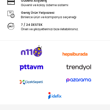
Güvenli Alışveriş
Güvenli ve kolay ödeme sistemi
Geniş Ürün Yelpazesi
Binlerce ürün ve kampanya seçeneği
7 / 24 DESTEK
Öneri ve şikayetlerinizi bize iletebilirsiniz.