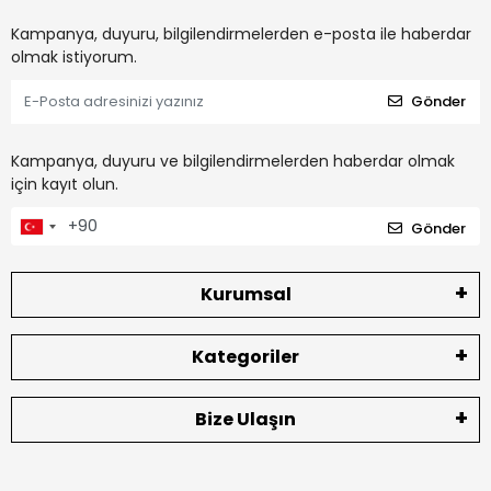
Kampanya, duyuru, bilgilendirmelerden e-posta ile haberdar
olmak istiyorum.
Gönder
Kampanya, duyuru ve bilgilendirmelerden haberdar olmak
için kayıt olun.
Gönder
Kurumsal
Kategoriler
Bize Ulaşın