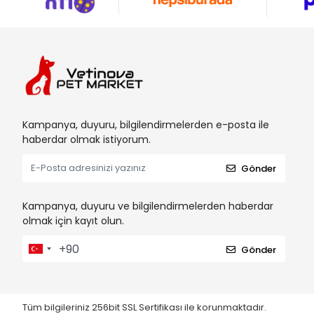
Kampanya, duyuru, bilgilendirmelerden e-posta ile
haberdar olmak istiyorum.
Gönder
Kampanya, duyuru ve bilgilendirmelerden haberdar
olmak için kayıt olun.
Gönder
Tüm bilgileriniz 256bit SSL Sertifikası ile korunmaktadır.