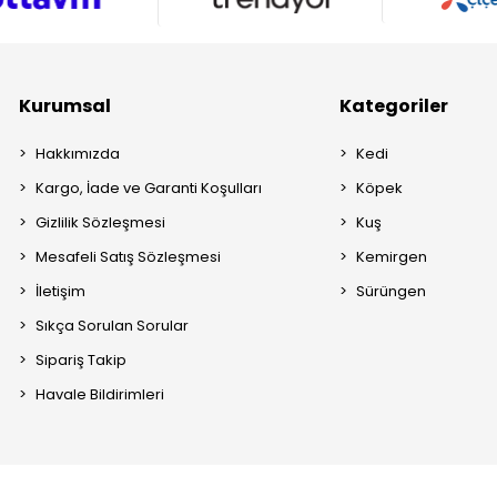
Kurumsal
Kategoriler
Hakkımızda
Kedi
Kargo, İade ve Garanti Koşulları
Köpek
Gizlilik Sözleşmesi
Kuş
Mesafeli Satış Sözleşmesi
Kemirgen
İletişim
Sürüngen
Sıkça Sorulan Sorular
Sipariş Takip
Havale Bildirimleri