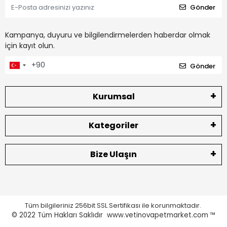
Gönder
Kampanya, duyuru ve bilgilendirmelerden haberdar olmak
için kayıt olun.
Gönder
Kurumsal
Kategoriler
Bize Ulaşın
Tüm bilgileriniz 256bit SSL Sertifikası ile korunmaktadır.
© 2022
Tüm Hakları Saklıdır www.vetinovapetmarket.com ™