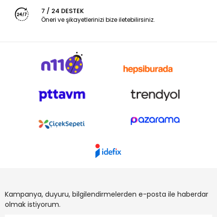
7 / 24 DESTEK
Öneri ve şikayetlerinizi bize iletebilirsiniz.
Kampanya, duyuru, bilgilendirmelerden e-posta ile haberdar
olmak istiyorum.