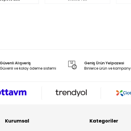
Güvenli Alışveriş
Geniş Ürün Yelpazesi
Güvenli ve kolay ödeme sistemi
Binlerce ürün ve kampany
Kurumsal
Kategoriler