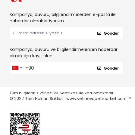
Kampanya, duyuru, bilgilendirmelerden e-posta ile
haberdar olmak istiyorum.
Gönder
Kampanya, duyuru ve bilgilendirmelerden haberdar
olmak için kayıt olun.
Gönder
Tüm bilgileriniz 256bit SSL Sertifikası ile korunmaktadır.
© 2022
Tüm Hakları Saklıdır www.vetinovapetmarket.com ™