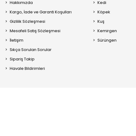
Hakkımızda
Kedi
Kargo, İade ve Garanti Koşulları
Köpek
Gizlilik Sözleşmesi
Kuş
Mesafeli Satış Sözleşmesi
Kemirgen
İletişim
Sürüngen
Sıkça Sorulan Sorular
Sipariş Takip
Havale Bildirimleri