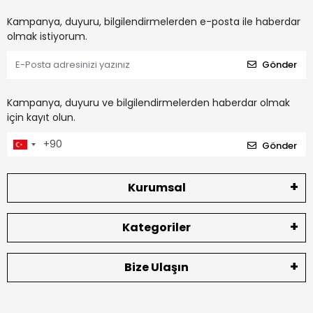
Kampanya, duyuru, bilgilendirmelerden e-posta ile haberdar
olmak istiyorum.
Gönder
Kampanya, duyuru ve bilgilendirmelerden haberdar olmak
için kayıt olun.
Gönder
Kurumsal
Kategoriler
Bize Ulaşın