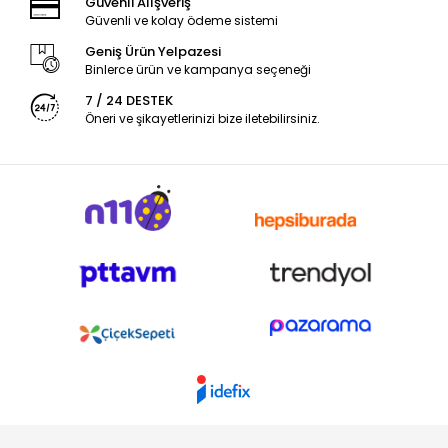
Güvenli Alışveriş
Güvenli ve kolay ödeme sistemi
Geniş Ürün Yelpazesi
Binlerce ürün ve kampanya seçeneği
7 / 24 DESTEK
Öneri ve şikayetlerinizi bize iletebilirsiniz.