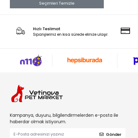
Seçimleri Temizle
Hızlı Teslimat
Siparişleriniz en kısa sürede elinize ulaşır.
Kampanya, duyuru, bilgilendirmelerden e-posta ile
haberdar olmak istiyorum.
Gönder