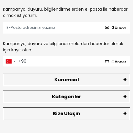
Kampanya, duyuru, bilgilendirmelerden e-posta ile haberdar
olmak istiyorum.
Gönder
Kampanya, duyuru ve bilgilendirmelerden haberdar olmak
için kayıt olun.
Gönder
Kurumsal
Kategoriler
Bize Ulaşın