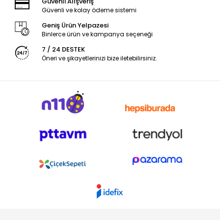
Güvenli Alışveriş
Güvenli ve kolay ödeme sistemi
Geniş Ürün Yelpazesi
Binlerce ürün ve kampanya seçeneği
7 / 24 DESTEK
Öneri ve şikayetlerinizi bize iletebilirsiniz.