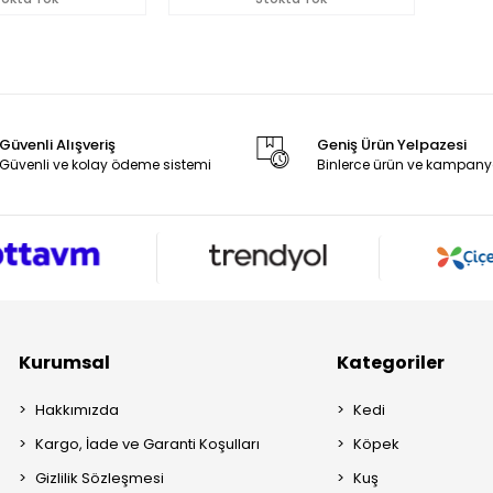
Güvenli Alışveriş
Geniş Ürün Yelpazesi
Güvenli ve kolay ödeme sistemi
Binlerce ürün ve kampany
Kurumsal
Kategoriler
Hakkımızda
Kedi
Kargo, İade ve Garanti Koşulları
Köpek
Gizlilik Sözleşmesi
Kuş