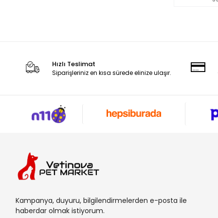
Hızlı Teslimat
Siparişleriniz en kısa sürede elinize ulaşır.
Kampanya, duyuru, bilgilendirmelerden e-posta ile
haberdar olmak istiyorum.