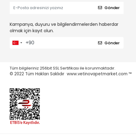
Gönder
Kampanya, duyuru ve bilgilendirmelerden haberdar
olmak için kayıt olun.
Gönder
Tüm bilgileriniz 256bit SSL Sertifikası ile korunmaktadır.
© 2022
Tüm Hakları Saklıdır www.vetinovapetmarket.com ™