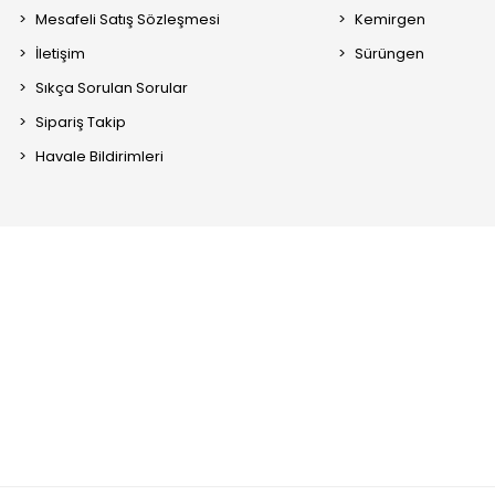
Mesafeli Satış Sözleşmesi
Kemirgen
İletişim
Sürüngen
Sıkça Sorulan Sorular
Sipariş Takip
Havale Bildirimleri