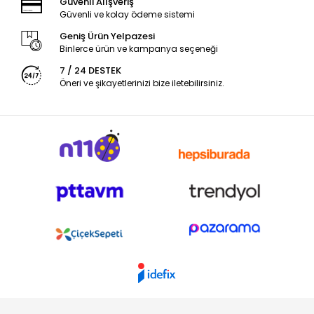
Güvenli Alışveriş
Güvenli ve kolay ödeme sistemi
Geniş Ürün Yelpazesi
Binlerce ürün ve kampanya seçeneği
7 / 24 DESTEK
Öneri ve şikayetlerinizi bize iletebilirsiniz.