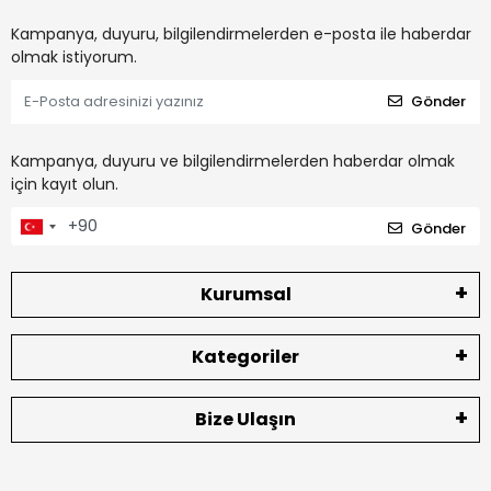
Kampanya, duyuru, bilgilendirmelerden e-posta ile haberdar
olmak istiyorum.
Gönder
Kampanya, duyuru ve bilgilendirmelerden haberdar olmak
için kayıt olun.
Gönder
Kurumsal
Kategoriler
Bize Ulaşın