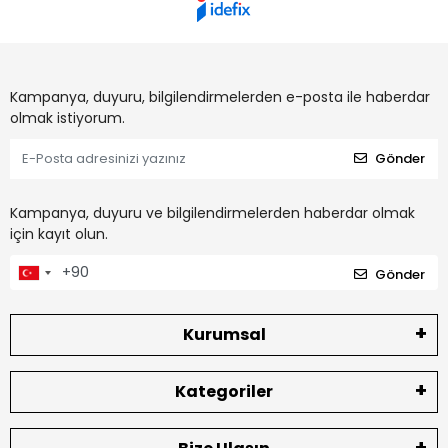
Kampanya, duyuru, bilgilendirmelerden e-posta ile haberdar
olmak istiyorum.
Gönder
Kampanya, duyuru ve bilgilendirmelerden haberdar olmak
için kayıt olun.
Gönder
Kurumsal
Kategoriler