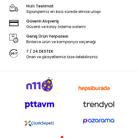
Hızlı Teslimat
Siparişleriniz en kısa sürede elinize ulaşır.
Güvenli Alışveriş
Güvenli ve kolay ödeme sistemi
Geniş Ürün Yelpazesi
Binlerce ürün ve kampanya seçeneği
7 / 24 DESTEK
Öneri ve şikayetlerinizi bize iletebilirsiniz.