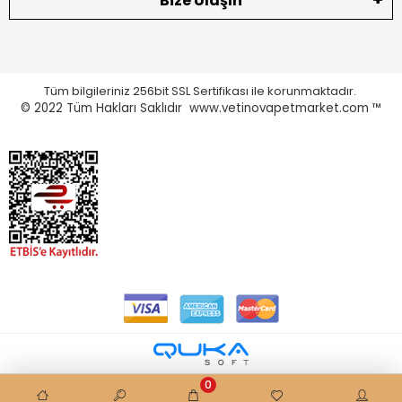
Bize Ulaşın
Tüm bilgileriniz 256bit SSL Sertifikası ile korunmaktadır.
© 2022
Tüm Hakları Saklıdır www.vetinovapetmarket.com ™
0