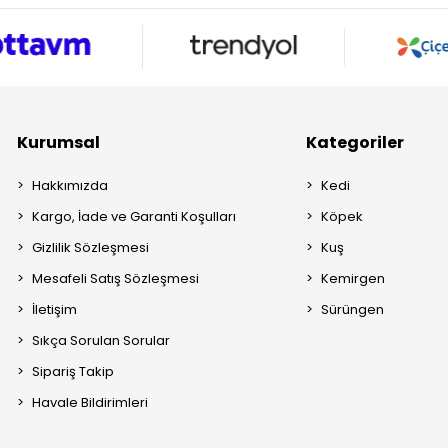
Kurumsal
Kategoriler
Hakkımızda
Kedi
Kargo, İade ve Garanti Koşulları
Köpek
Gizlilik Sözleşmesi
Kuş
Mesafeli Satış Sözleşmesi
Kemirgen
İletişim
Sürüngen
Sıkça Sorulan Sorular
Sipariş Takip
Havale Bildirimleri