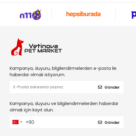
Kampanya, duyuru, bilgilendirmelerden e-posta ile
haberdar olmak istiyorum.
Gönder
Kampanya, duyuru ve bilgilendirmelerden haberdar
olmak için kayıt olun.
Gönder