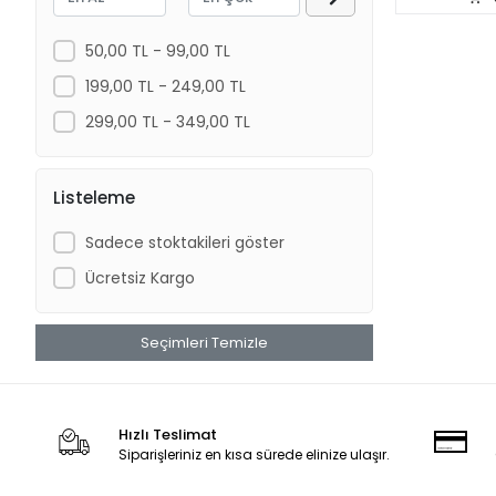
50,00 TL - 99,00 TL
199,00 TL - 249,00 TL
299,00 TL - 349,00 TL
Listeleme
Sadece stoktakileri göster
Ücretsiz Kargo
Seçimleri Temizle
Hızlı Teslimat
Siparişleriniz en kısa sürede elinize ulaşır.