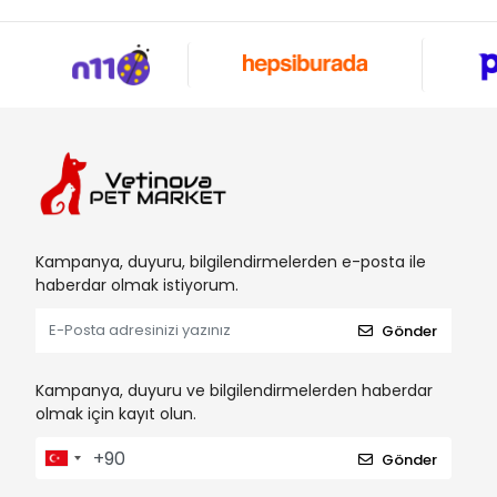
Kampanya, duyuru, bilgilendirmelerden e-posta ile
haberdar olmak istiyorum.
Gönder
Kampanya, duyuru ve bilgilendirmelerden haberdar
olmak için kayıt olun.
Gönder