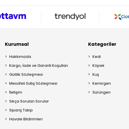
Kurumsal
Kategoriler
Hakkımızda
Kedi
Kargo, İade ve Garanti Koşulları
Köpek
Gizlilik Sözleşmesi
Kuş
Mesafeli Satış Sözleşmesi
Kemirgen
İletişim
Sürüngen
Sıkça Sorulan Sorular
Sipariş Takip
Havale Bildirimleri