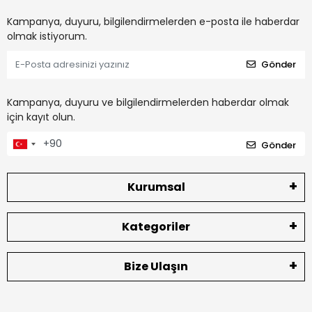
Kampanya, duyuru, bilgilendirmelerden e-posta ile haberdar
olmak istiyorum.
Gönder
Kampanya, duyuru ve bilgilendirmelerden haberdar olmak
için kayıt olun.
Gönder
Kurumsal
Kategoriler
Bize Ulaşın