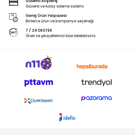
Güvenli Alışveriş
Güvenli ve kolay ödeme sistemi
Geniş Ürün Yelpazesi
Binlerce ürün ve kampanya seçeneği
7 / 24 DESTEK
Öneri ve şikayetlerinizi bize iletebilirsiniz.