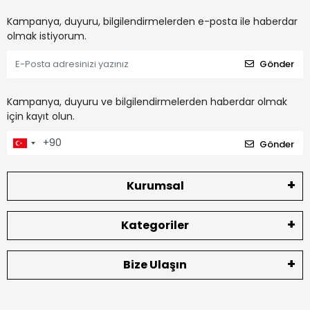
Kampanya, duyuru, bilgilendirmelerden e-posta ile haberdar
olmak istiyorum.
Gönder
Kampanya, duyuru ve bilgilendirmelerden haberdar olmak
için kayıt olun.
Gönder
Kurumsal
Kategoriler
Bize Ulaşın