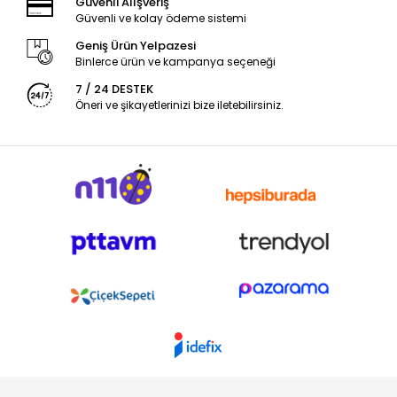
Güvenli Alışveriş
Güvenli ve kolay ödeme sistemi
Geniş Ürün Yelpazesi
Binlerce ürün ve kampanya seçeneği
7 / 24 DESTEK
Öneri ve şikayetlerinizi bize iletebilirsiniz.