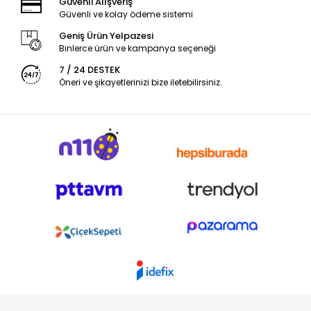
Güvenli Alışveriş
Güvenli ve kolay ödeme sistemi
Geniş Ürün Yelpazesi
Binlerce ürün ve kampanya seçeneği
7 / 24 DESTEK
Öneri ve şikayetlerinizi bize iletebilirsiniz.