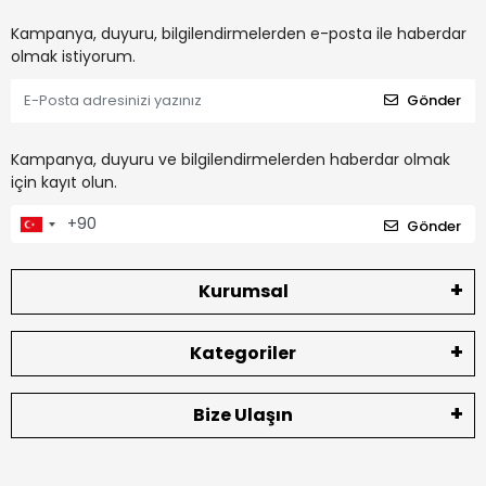
Kampanya, duyuru, bilgilendirmelerden e-posta ile haberdar
olmak istiyorum.
Gönder
Kampanya, duyuru ve bilgilendirmelerden haberdar olmak
için kayıt olun.
Gönder
Kurumsal
Kategoriler
Bize Ulaşın