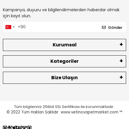
Kampanya, duyuru ve bilgilendirmelerden haberdar olmak
için kayıt olun.
Gönder
Kurumsal
Kategoriler
Bize Ulaşın
Tüm bilgileriniz 256bit SSL Sertifikası ile korunmaktadır.
© 2022
Tüm Hakları Saklıdır www.vetinovapetmarket.com ™