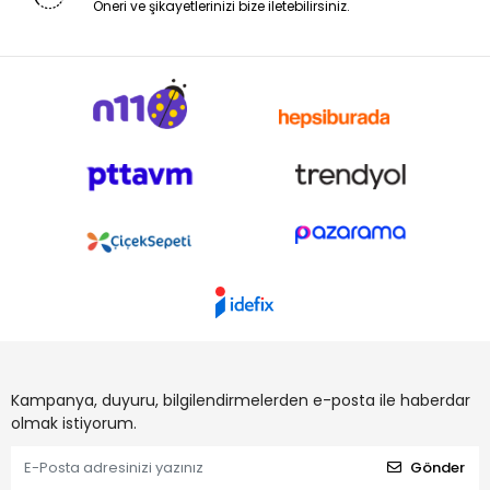
Öneri ve şikayetlerinizi bize iletebilirsiniz.
Kampanya, duyuru, bilgilendirmelerden e-posta ile haberdar
olmak istiyorum.
Gönder