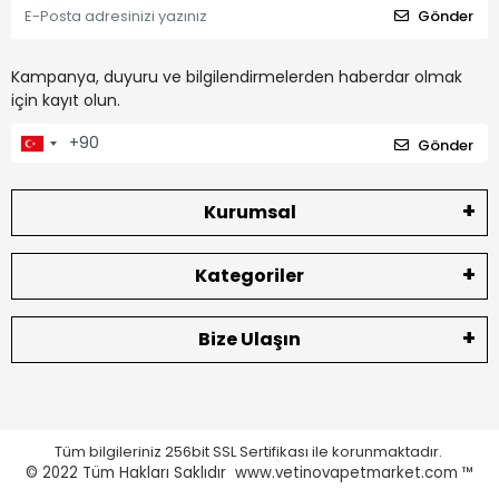
Gönder
Kampanya, duyuru ve bilgilendirmelerden haberdar olmak
için kayıt olun.
Gönder
Kurumsal
Kategoriler
Bize Ulaşın
Tüm bilgileriniz 256bit SSL Sertifikası ile korunmaktadır.
© 2022
Tüm Hakları Saklıdır www.vetinovapetmarket.com ™