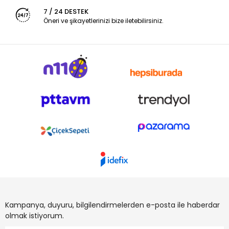
7 / 24 DESTEK
Öneri ve şikayetlerinizi bize iletebilirsiniz.
Kampanya, duyuru, bilgilendirmelerden e-posta ile haberdar
olmak istiyorum.