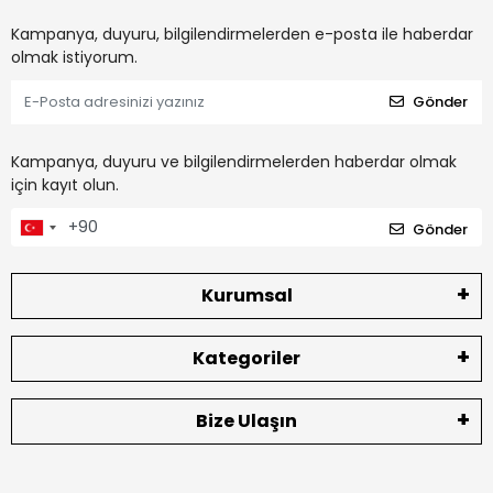
Kampanya, duyuru, bilgilendirmelerden e-posta ile haberdar
olmak istiyorum.
Gönder
Kampanya, duyuru ve bilgilendirmelerden haberdar olmak
için kayıt olun.
Gönder
Kurumsal
Kategoriler
Bize Ulaşın