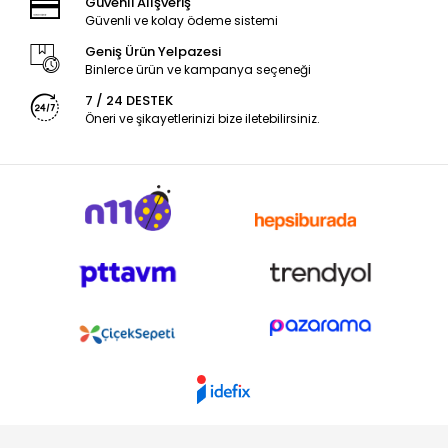
Güvenli Alışveriş
Güvenli ve kolay ödeme sistemi
Geniş Ürün Yelpazesi
Binlerce ürün ve kampanya seçeneği
7 / 24 DESTEK
Öneri ve şikayetlerinizi bize iletebilirsiniz.