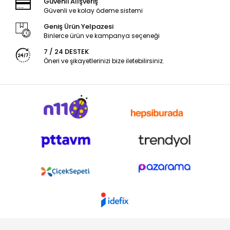
Güvenli Alışveriş
Güvenli ve kolay ödeme sistemi
Geniş Ürün Yelpazesi
Binlerce ürün ve kampanya seçeneği
7 / 24 DESTEK
Öneri ve şikayetlerinizi bize iletebilirsiniz.