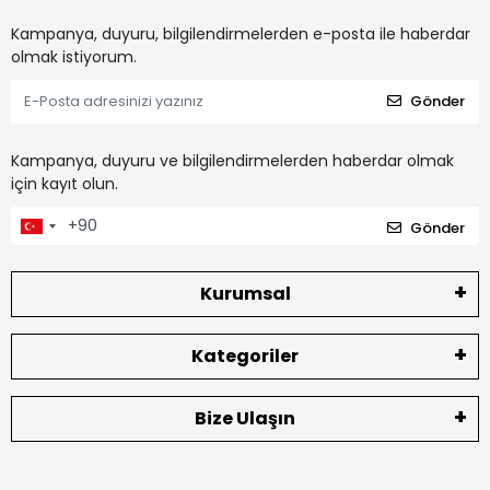
Kampanya, duyuru, bilgilendirmelerden e-posta ile haberdar
olmak istiyorum.
Gönder
Kampanya, duyuru ve bilgilendirmelerden haberdar olmak
için kayıt olun.
Gönder
Kurumsal
Kategoriler
Bize Ulaşın