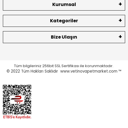
Kurumsal
Kategoriler
Bize Ulaşın
Tüm bilgileriniz 256bit SSL Sertifikası ile korunmaktadır.
© 2022
Tüm Hakları Saklıdır www.vetinovapetmarket.com ™