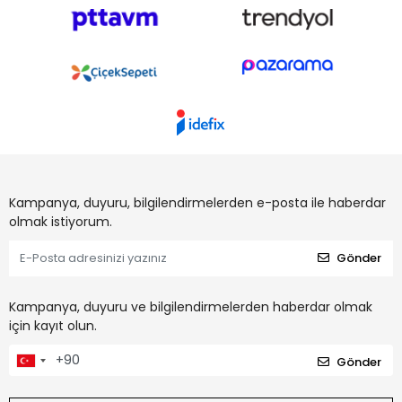
Kampanya, duyuru, bilgilendirmelerden e-posta ile haberdar
olmak istiyorum.
Gönder
Kampanya, duyuru ve bilgilendirmelerden haberdar olmak
için kayıt olun.
Gönder