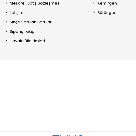
Mesafeli Satış Sözleşmesi
Kemirgen
İletişim
Sürüngen
Sıkça Sorulan Sorular
Sipariş Takip
Havale Bildirimleri