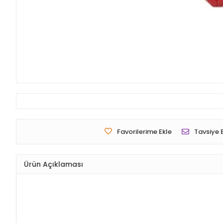
Favorilerime Ekle
Tavsiye 
Ürün Açıklaması