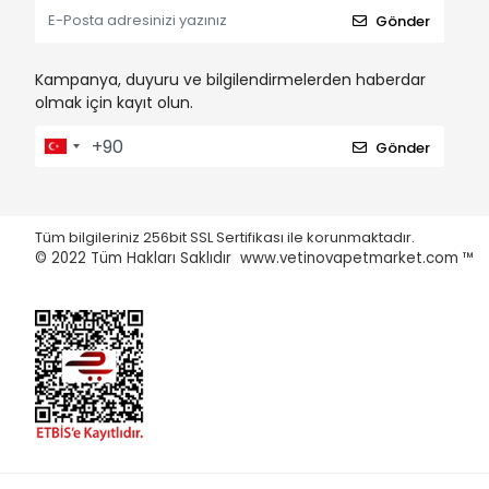
Gönder
Kampanya, duyuru ve bilgilendirmelerden haberdar
olmak için kayıt olun.
Gönder
Tüm bilgileriniz 256bit SSL Sertifikası ile korunmaktadır.
© 2022
Tüm Hakları Saklıdır www.vetinovapetmarket.com ™