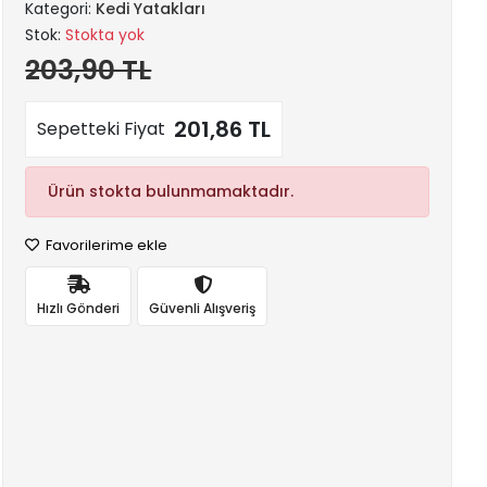
Kategori:
Kedi Yatakları
Stok:
Stokta yok
203,90 TL
201,86 TL
Sepetteki Fiyat
Ürün stokta bulunmamaktadır.
Favorilerime ekle
Hızlı Gönderi
Güvenli Alışveriş