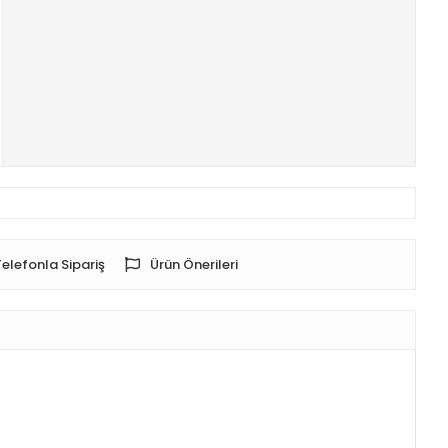
Telefonla Sipariş
Ürün Önerileri