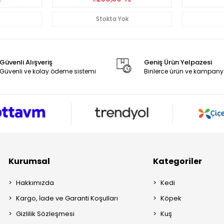
Stokta Yok
Güvenli Alışveriş
Geniş Ürün Yelpazesi
Güvenli ve kolay ödeme sistemi
Binlerce ürün ve kampany
Kurumsal
Kategoriler
Hakkımızda
Kedi
Kargo, İade ve Garanti Koşulları
Köpek
Gizlilik Sözleşmesi
Kuş