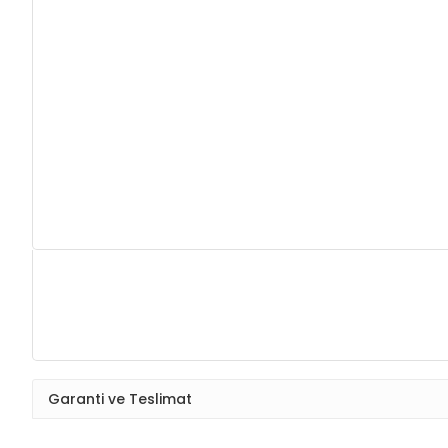
Garanti ve Teslimat