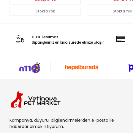
Stokta Yok
Stokta Yok
Hızlı Teslimat
Siparişleriniz en kısa sürede elinize ulaşır.
Kampanya, duyuru, bilgilendirmelerden e-posta ile
haberdar olmak istiyorum.