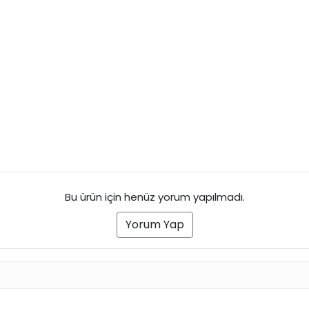
Bu ürün için henüz yorum yapılmadı.
Yorum Yap