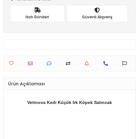
Hızlı Gönderi
Güvenli Alışveriş
Ürün Açıklaması
Vetinova Kedi Küçük Irk Köpek Salıncak