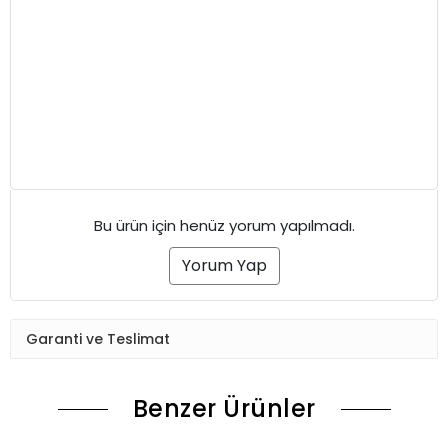
Bu ürün için henüz yorum yapılmadı.
Yorum Yap
Garanti ve Teslimat
Benzer Ürünler