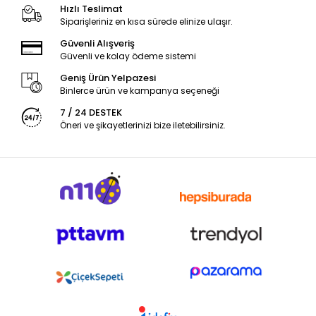
Hızlı Teslimat
Siparişleriniz en kısa sürede elinize ulaşır.
Güvenli Alışveriş
Güvenli ve kolay ödeme sistemi
Geniş Ürün Yelpazesi
Binlerce ürün ve kampanya seçeneği
7 / 24 DESTEK
Öneri ve şikayetlerinizi bize iletebilirsiniz.