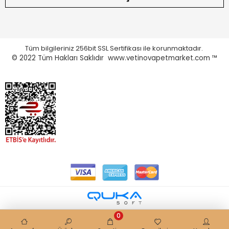
Tüm bilgileriniz 256bit SSL Sertifikası ile korunmaktadır.
© 2022
Tüm Hakları Saklıdır www.vetinovapetmarket.com ™
0