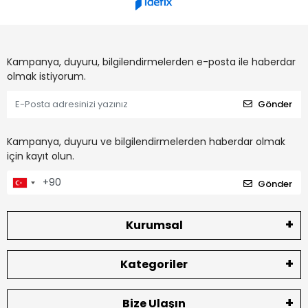
Kampanya, duyuru, bilgilendirmelerden e-posta ile haberdar
olmak istiyorum.
Gönder
Kampanya, duyuru ve bilgilendirmelerden haberdar olmak
için kayıt olun.
Gönder
Kurumsal
Kategoriler
Bize Ulaşın