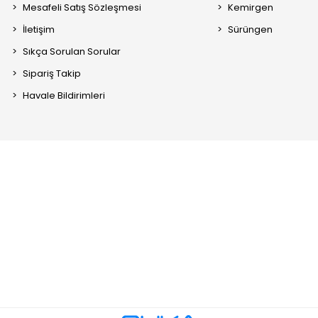
Mesafeli Satış Sözleşmesi
Kemirgen
İletişim
Sürüngen
Sıkça Sorulan Sorular
Sipariş Takip
Havale Bildirimleri