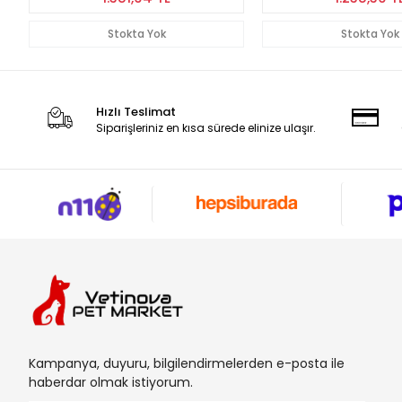
Stokta Yok
Stokta Yok
Hızlı Teslimat
Siparişleriniz en kısa sürede elinize ulaşır.
Kampanya, duyuru, bilgilendirmelerden e-posta ile
haberdar olmak istiyorum.