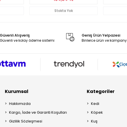
Stokta Yok
Güvenli Alışveriş
Geniş Ürün Yelpazesi
Güvenli ve kolay ödeme sistemi
Binlerce ürün ve kampany
Kurumsal
Kategoriler
Hakkımızda
Kedi
Kargo, İade ve Garanti Koşulları
Köpek
Gizlilik Sözleşmesi
Kuş