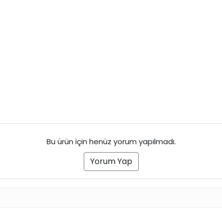
Bu ürün için henüz yorum yapılmadı.
Yorum Yap