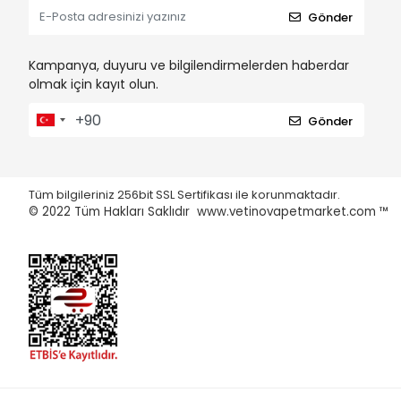
Gönder
Kampanya, duyuru ve bilgilendirmelerden haberdar
olmak için kayıt olun.
Gönder
Tüm bilgileriniz 256bit SSL Sertifikası ile korunmaktadır.
© 2022
Tüm Hakları Saklıdır www.vetinovapetmarket.com ™