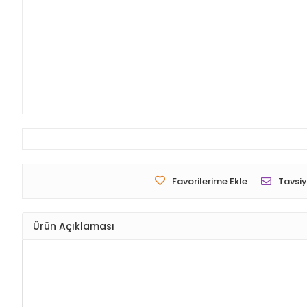
Favorilerime Ekle
Tavsiy
Ürün Açıklaması