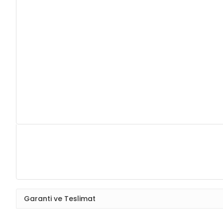
Garanti ve Teslimat