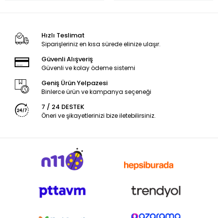
Hızlı Teslimat
Siparişleriniz en kısa sürede elinize ulaşır.
Güvenli Alışveriş
Güvenli ve kolay ödeme sistemi
Geniş Ürün Yelpazesi
Binlerce ürün ve kampanya seçeneği
7 / 24 DESTEK
Öneri ve şikayetlerinizi bize iletebilirsiniz.