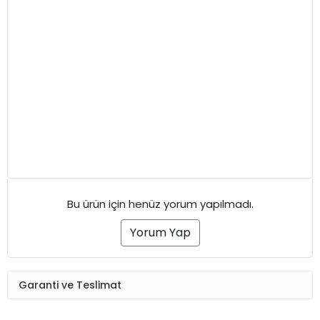
Bu ürün için henüz yorum yapılmadı.
Yorum Yap
Garanti ve Teslimat