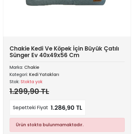
Chakie Kedi Ve Köpek İçin Büyük Çatılı
Sünger Ev 40x49x56 Cm
Marka:
Chakie
Kategori:
Kedi Yatakları
Stok:
Stokta yok
1.299,90 TL
1.286,90 TL
Sepetteki Fiyat
Ürün stokta bulunmamaktadır.