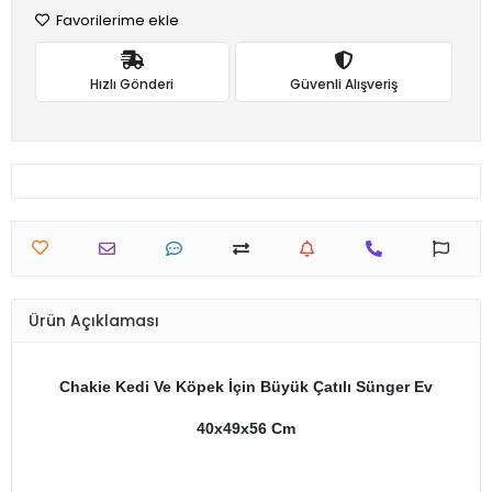
Favorilerime ekle
Hızlı Gönderi
Güvenli Alışveriş
Ürün Açıklaması
Chakie Kedi Ve Köpek İçin Büyük Çatılı Sünger Ev
40x49x56 Cm