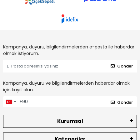
Kampanya, duyuru, bilgilendirmelerden e-posta ile haberdar
olmak istiyorum.
Gönder
Kampanya, duyuru ve bilgilendirmelerden haberdar olmak
için kayıt olun.
Gönder
Kurumsal
Kategoriler