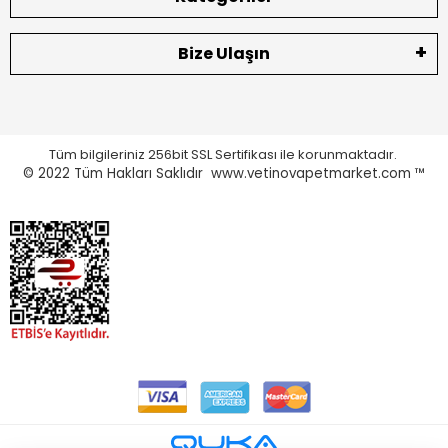
Bize Ulaşın
Tüm bilgileriniz 256bit SSL Sertifikası ile korunmaktadır.
© 2022
Tüm Hakları Saklıdır www.vetinovapetmarket.com ™