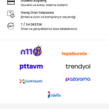
Güvenli Alışveriş
Güvenli ve kolay ödeme sistemi
Geniş Ürün Yelpazesi
Binlerce ürün ve kampanya seçeneği
7 / 24 DESTEK
Öneri ve şikayetlerinizi bize iletebilirsiniz.