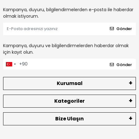
Kampanya, duyuru, bilgilendirmelerden e-posta ile haberdar
olmak istiyorum.
Gönder
Kampanya, duyuru ve bilgilendirmelerden haberdar olmak
için kayıt olun.
Gönder
Kurumsal
Kategoriler
Bize Ulaşın