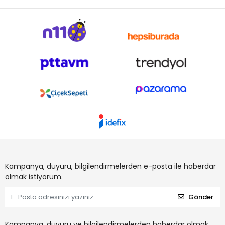
Kampanya, duyuru, bilgilendirmelerden e-posta ile haberdar
olmak istiyorum.
Gönder
Kampanya, duyuru ve bilgilendirmelerden haberdar olmak