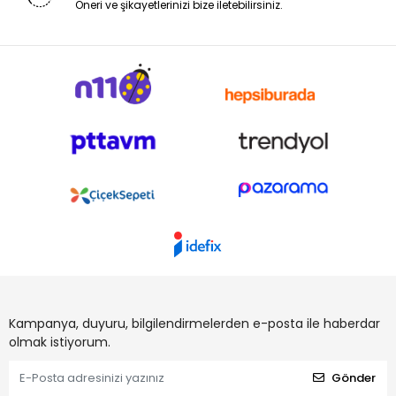
Öneri ve şikayetlerinizi bize iletebilirsiniz.
Kampanya, duyuru, bilgilendirmelerden e-posta ile haberdar
olmak istiyorum.
Gönder