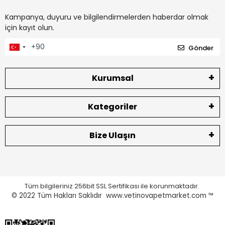
Kampanya, duyuru ve bilgilendirmelerden haberdar olmak
için kayıt olun.
Gönder
Kurumsal
Kategoriler
Bize Ulaşın
Tüm bilgileriniz 256bit SSL Sertifikası ile korunmaktadır.
© 2022
Tüm Hakları Saklıdır www.vetinovapetmarket.com ™