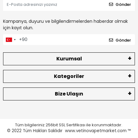
Gönder
Kampanya, duyuru ve bilgilendirmelerden haberdar olmak
için kayıt olun.
Gönder
Kurumsal
Kategoriler
Bize Ulaşın
Tüm bilgileriniz 256bit SSL Sertifikası ile korunmaktadır.
© 2022
Tüm Hakları Saklıdır www.vetinovapetmarket.com ™