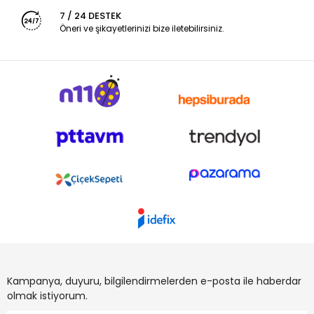
7 / 24 DESTEK
Öneri ve şikayetlerinizi bize iletebilirsiniz.
Kampanya, duyuru, bilgilendirmelerden e-posta ile haberdar
olmak istiyorum.