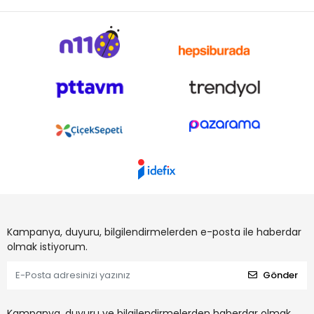
Kampanya, duyuru, bilgilendirmelerden e-posta ile haberdar
olmak istiyorum.
Gönder
Kampanya, duyuru ve bilgilendirmelerden haberdar olmak