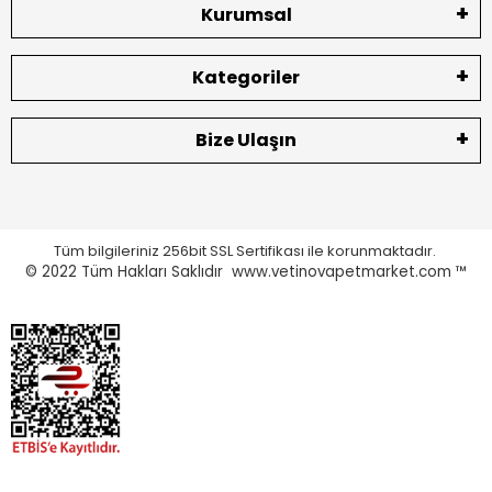
Kurumsal
Kategoriler
Bize Ulaşın
Tüm bilgileriniz 256bit SSL Sertifikası ile korunmaktadır.
© 2022
Tüm Hakları Saklıdır www.vetinovapetmarket.com ™