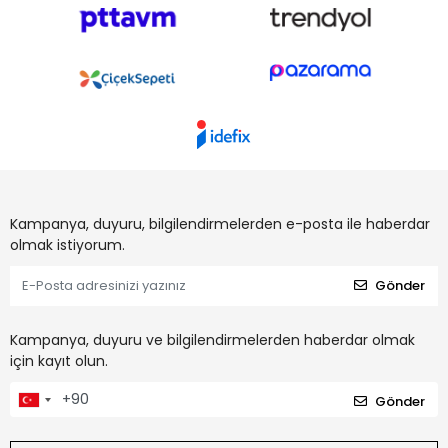
Kampanya, duyuru, bilgilendirmelerden e-posta ile haberdar
olmak istiyorum.
Gönder
Kampanya, duyuru ve bilgilendirmelerden haberdar olmak
için kayıt olun.
Gönder