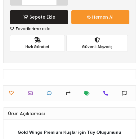
Sepete Ekle
Hemen Al
Favorilerime ekle
Hızlı Gönderi
Güvenli Alışveriş
Ürün Açıklaması
Gold Wings Premium Kuşlar için Tüy Oluşumunu