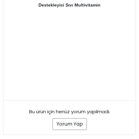
Destekleyici Sıvı Multivitamin
Bu ürün için henüz yorum yapılmadı.
Yorum Yap