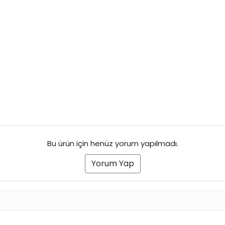
Bu ürün için henüz yorum yapılmadı.
Yorum Yap