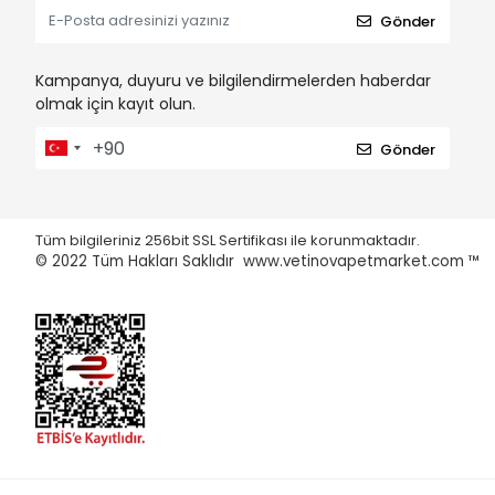
Gönder
Kampanya, duyuru ve bilgilendirmelerden haberdar
olmak için kayıt olun.
Gönder
Tüm bilgileriniz 256bit SSL Sertifikası ile korunmaktadır.
© 2022
Tüm Hakları Saklıdır www.vetinovapetmarket.com ™