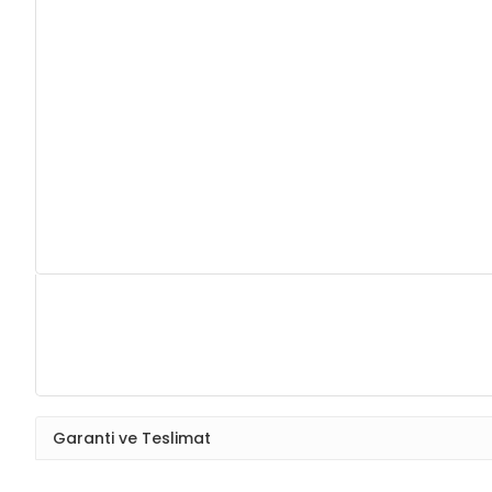
Garanti ve Teslimat