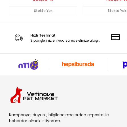
Stokta Yok
Stokta Yok
Hızlı Teslimat
Siparişleriniz en kısa sürede elinize ulaşır.
Kampanya, duyuru, bilgilendirmelerden e-posta ile
haberdar olmak istiyorum.