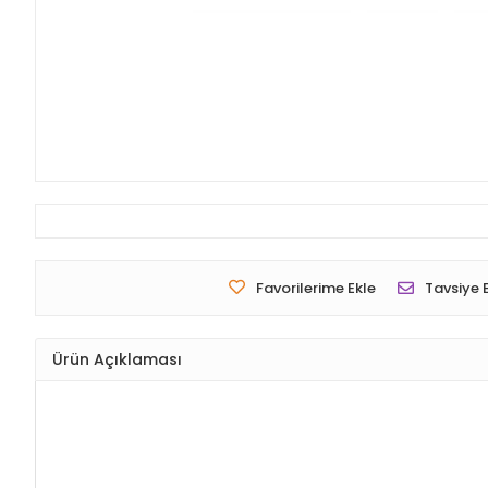
Favorilerime Ekle
Tavsiye 
Ürün Açıklaması