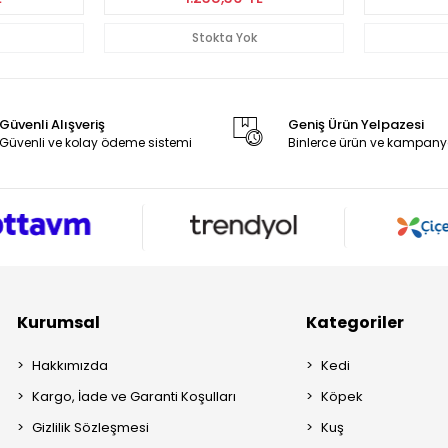
Stokta Yok
Güvenli Alışveriş
Geniş Ürün Yelpazesi
Güvenli ve kolay ödeme sistemi
Binlerce ürün ve kampany
Kurumsal
Kategoriler
Hakkımızda
Kedi
Kargo, İade ve Garanti Koşulları
Köpek
Gizlilik Sözleşmesi
Kuş