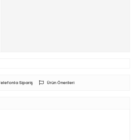
Telefonla Sipariş
Ürün Önerileri