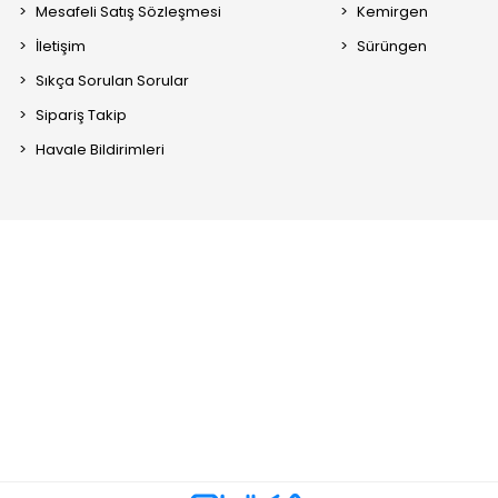
Mesafeli Satış Sözleşmesi
Kemirgen
İletişim
Sürüngen
Sıkça Sorulan Sorular
Sipariş Takip
Havale Bildirimleri