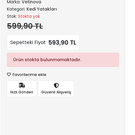
Marka:
Vetinova
Kategori:
Kedi Yatakları
Stok:
Stokta yok
599,90 TL
593,90 TL
Sepetteki Fiyat
Ürün stokta bulunmamaktadır.
Favorilerime ekle
Hızlı Gönderi
Güvenli Alışveriş