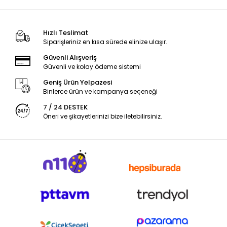
Hızlı Teslimat
Siparişleriniz en kısa sürede elinize ulaşır.
Güvenli Alışveriş
Güvenli ve kolay ödeme sistemi
Geniş Ürün Yelpazesi
Binlerce ürün ve kampanya seçeneği
7 / 24 DESTEK
Öneri ve şikayetlerinizi bize iletebilirsiniz.