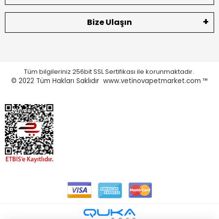
Bize Ulaşın
Tüm bilgileriniz 256bit SSL Sertifikası ile korunmaktadır.
© 2022
Tüm Hakları Saklıdır www.vetinovapetmarket.com ™