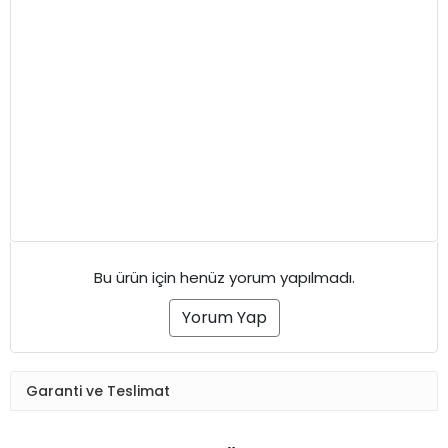
Bu ürün için henüz yorum yapılmadı.
Yorum Yap
Garanti ve Teslimat