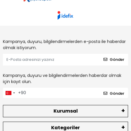
Kampanya, duyuru, bilgilendirmelerden e-posta ile haberdar
olmak istiyorum.
Gönder
Kampanya, duyuru ve bilgilendirmelerden haberdar olmak
için kayıt olun.
Gönder
Kurumsal
Kategoriler