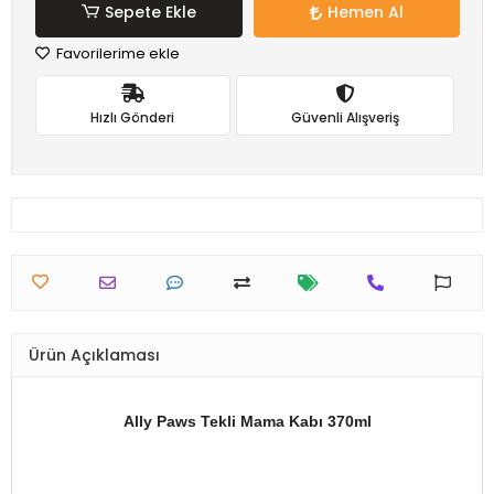
Sepete Ekle
Hemen Al
Favorilerime ekle
Hızlı Gönderi
Güvenli Alışveriş
Ürün Açıklaması
Ally Paws Tekli Mama Kabı 370ml